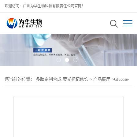
欢迎访问：广州为华生物科技有限责任公司官网！
您当前的位置：
多肽定制合成,荧光标记修饰
>
产品展厅
>
Glucose-
PEG-PCL;PCL修饰葡萄糖