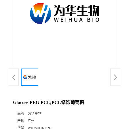
Glucose-PEG-PCL;PCL修饰葡萄糖
品牌：
为华生物
产地：
广州
货号：
WH250116032G