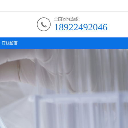
全国咨询热线：
18922492046
在线留言