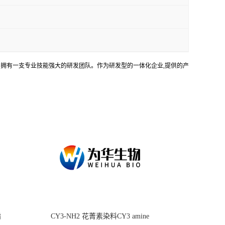
务。拥有一支专业技能强大的研发团队。作为研发型的一体化企业,提供的产
酯
CY3-NH2 花菁素染料CY3 amine