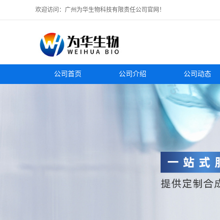
欢迎访问：广州为华生物科技有限责任公司官网！
公司首页
公司介绍
公司动态