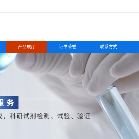
产品展厅
证书荣誉
联系方式