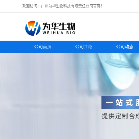
欢迎访问：广州为华生物科技有限责任公司官网！
公司首页
公司介绍
公司动态