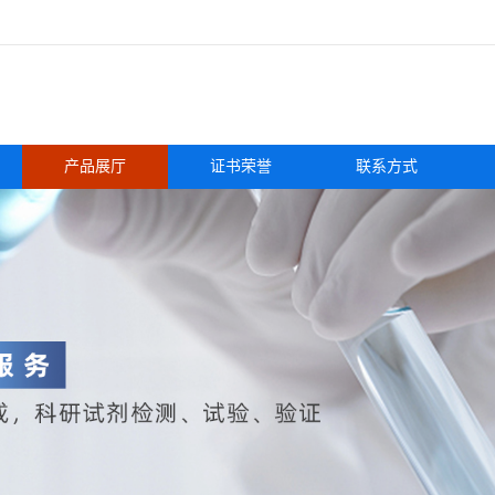
产品展厅
证书荣誉
联系方式