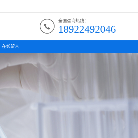
全国咨询热线：
18922492046
在线留言