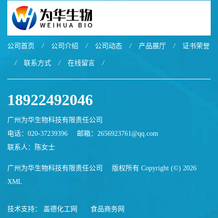
公司首页
/
公司介绍
/
公司动态
/
产品展厅
/
证书荣誉
/
联系方式
/
在线留言
/
18922492046
广州为华生物科技有限责任公司
电话：020-37239396
邮箱：
2656923761@qq.com
联系人：陈女士
广州为华生物科技有限责任公司
版权所有 Copyright (©) 2026
XML
技术支持：
盖德化工网
食品商务网