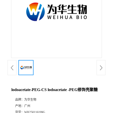
lodoacetate-PEG-CS lodoacetate -PEG修饰壳聚糖
品牌：
为华生物
产地：
广州
货号：
WH250116199G