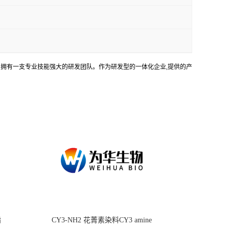
务。拥有一支专业技能强大的研发团队。作为研发型的一体化企业,提供的产
酯
CY3-NH2 花菁素染料CY3 amine