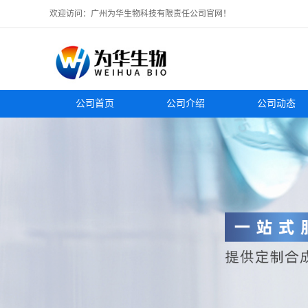
欢迎访问：广州为华生物科技有限责任公司官网！
公司首页
公司介绍
公司动态