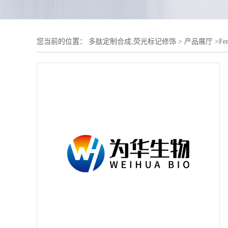
您当前的位置：
多肽定制合成,荧光标记修饰
>
产品展厅
>
Fe