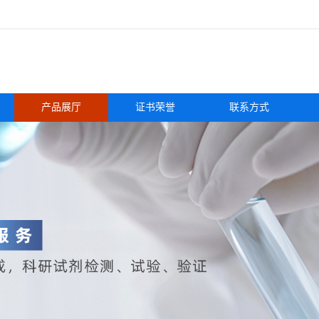
产品展厅
证书荣誉
联系方式