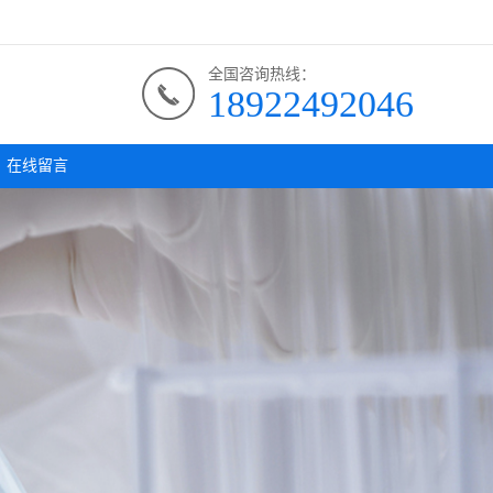
全国咨询热线：
18922492046
在线留言