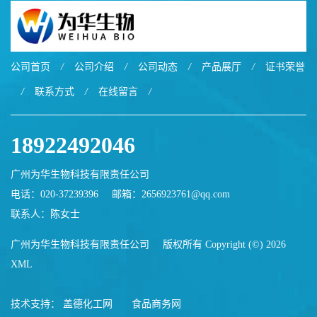
公司首页
/
公司介绍
/
公司动态
/
产品展厅
/
证书荣誉
/
联系方式
/
在线留言
/
18922492046
广州为华生物科技有限责任公司
电话：020-37239396
邮箱：
2656923761@qq.com
联系人：陈女士
广州为华生物科技有限责任公司
版权所有 Copyright (©) 2026
XML
技术支持：
盖德化工网
食品商务网