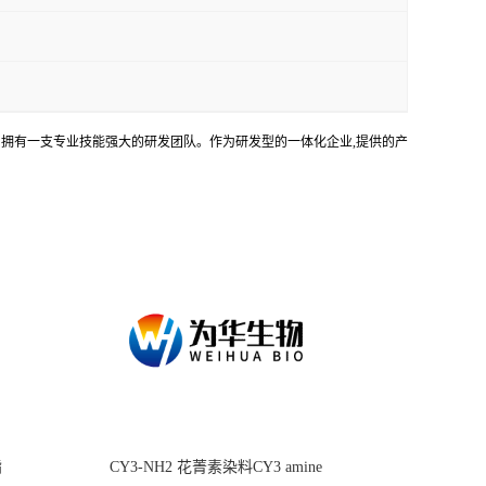
务。拥有一支专业技能强大的研发团队。作为研发型的一体化企业,提供的产
酯
CY3-NH2 花菁素染料CY3 amine