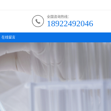
全国咨询热线：
18922492046
在线留言