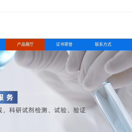
产品展厅
证书荣誉
联系方式