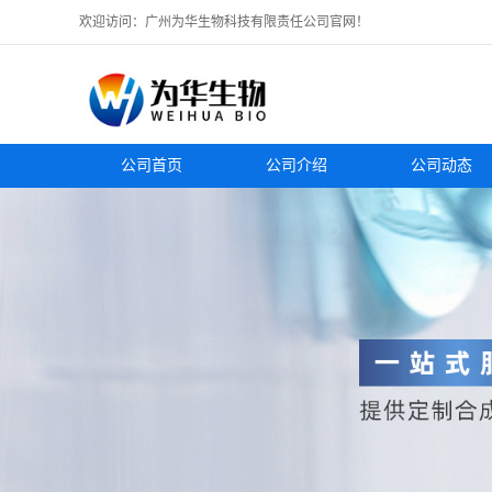
欢迎访问：广州为华生物科技有限责任公司官网！
公司首页
公司介绍
公司动态