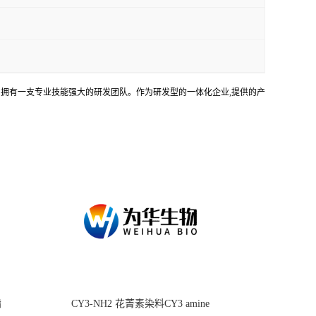
务。拥有一支专业技能强大的研发团队。作为研发型的一体化企业,提供的产
酯
CY3-NH2 花菁素染料CY3 amine