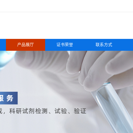
产品展厅
证书荣誉
联系方式