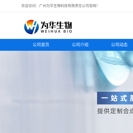
欢迎访问：广州为华生物科技有限责任公司官网！
公司首页
公司介绍
公司动态