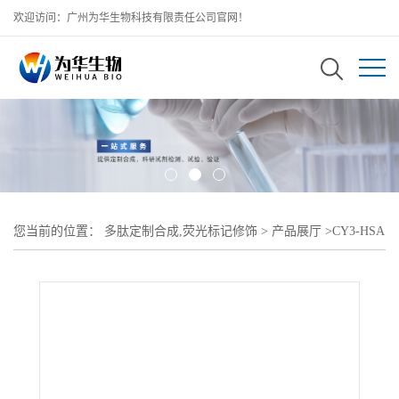
欢迎访问：广州为华生物科技有限责任公司官网！
您当前的位置：
多肽定制合成,荧光标记修饰
>
产品展厅
>
CY3-HSA