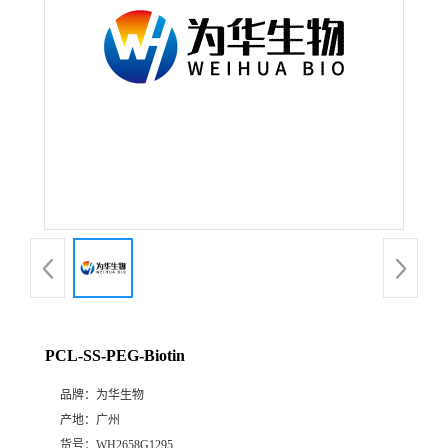
PCL-SS-PEG-Biotin
品牌：
为华生物
产地：
广州
货号：
WH2658G1295