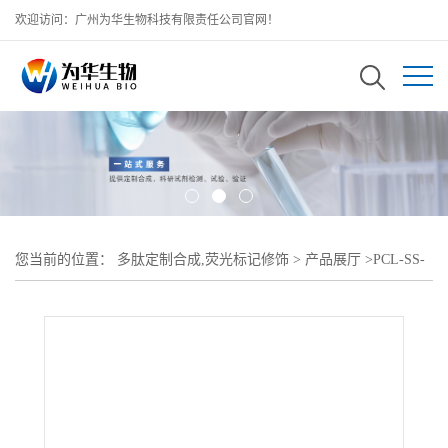
欢迎访问：广州为华生物科技有限责任公司官网！
您当前的位置：
多肽定制合成,荧光标记修饰
>
产品展厅
>
PCL-SS-
PEG-Biotin