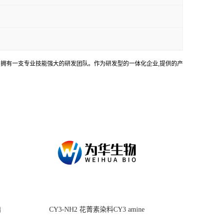
务。拥有一支专业技能强大的研发团队。作为研发型的一体化企业,提供的产
酯
CY3-NH2 花菁素染料CY3 amine