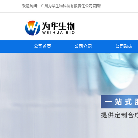
欢迎访问：广州为华生物科技有限责任公司官网！
公司首页
公司介绍
公司动态