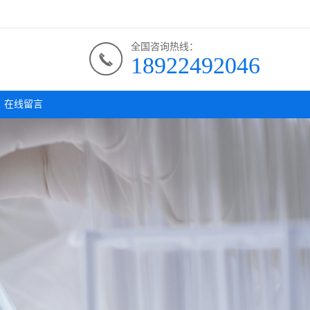
全国咨询热线：
18922492046
在线留言