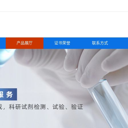
产品展厅
证书荣誉
联系方式