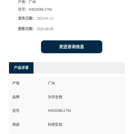
产地：
广州
货号：
WH2658G1794
发布日期：
2025-01-15
更新日期：
2026-08-06
发送咨询信息
产品详请
产地
广州
品牌
为华生物
WH2658G1794
货号
用途
科研实验