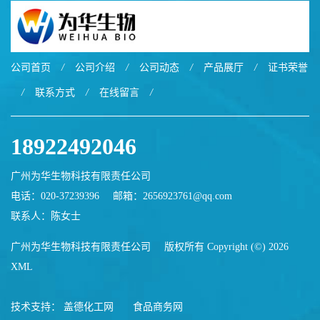
公司首页
/
公司介绍
/
公司动态
/
产品展厅
/
证书荣誉
/
联系方式
/
在线留言
/
18922492046
广州为华生物科技有限责任公司
电话：020-37239396
邮箱：
2656923761@qq.com
联系人：陈女士
广州为华生物科技有限责任公司
版权所有 Copyright (©) 2026
XML
技术支持：
盖德化工网
食品商务网