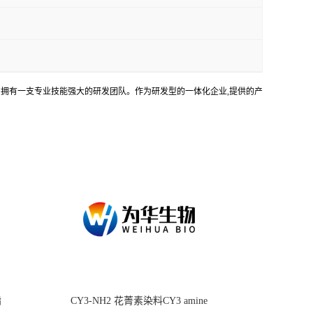
务。拥有一支专业技能强大的研发团队。作为研发型的一体化企业,提供的产
酯
CY3-NH2 花菁素染料CY3 amine