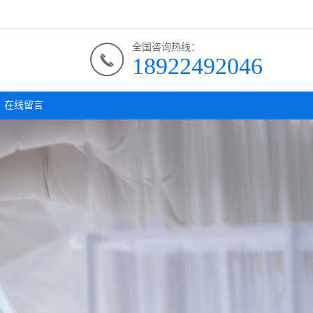
全国咨询热线：
18922492046
在线留言