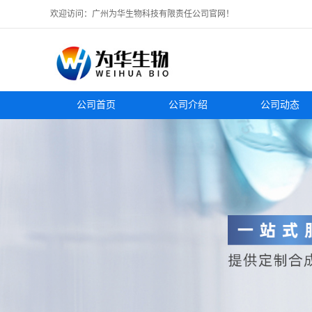
欢迎访问：广州为华生物科技有限责任公司官网！
公司首页
公司介绍
公司动态