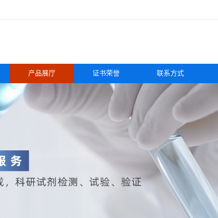
产品展厅
证书荣誉
联系方式