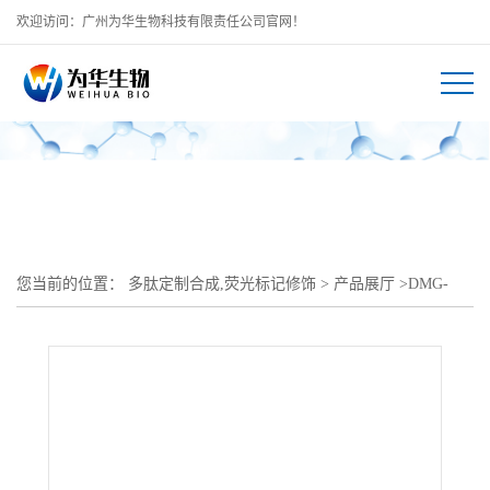
欢迎访问：广州为华生物科技有限责任公司官网！
您当前的位置：
多肽定制合成,荧光标记修饰
>
产品展厅
>
DMG-
PEG-TF:转铁蛋白PEG磷脂