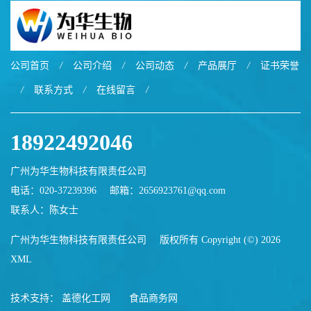
公司首页
/
公司介绍
/
公司动态
/
产品展厅
/
证书荣誉
/
联系方式
/
在线留言
/
18922492046
广州为华生物科技有限责任公司
电话：020-37239396
邮箱：
2656923761@qq.com
联系人：陈女士
广州为华生物科技有限责任公司
版权所有 Copyright (©) 2026
XML
技术支持：
盖德化工网
食品商务网