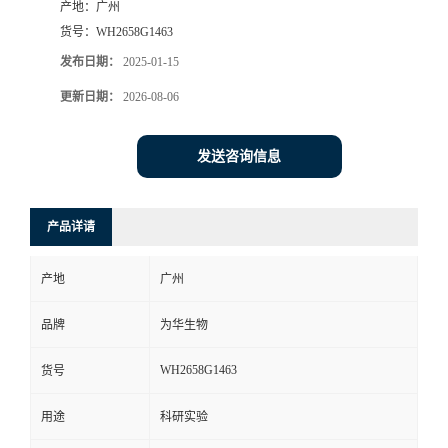
产地：
广州
货号：
WH2658G1463
发布日期：
2025-01-15
更新日期：
2026-08-06
发送咨询信息
产品详请
产地
广州
品牌
为华生物
WH2658G1463
货号
用途
科研实验