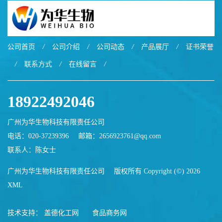
公司首页
/
公司介绍
/
公司动态
/
产品展厅
/
证书荣誉
/
联系方式
/
在线留言
/
18922492046
广州为华生物科技有限责任公司
电话：020-37239396
邮箱：
2656923761@qq.com
联系人：陈女士
广州为华生物科技有限责任公司
版权所有 Copyright (©) 2026
XML
技术支持：
盖德化工网
食品商务网