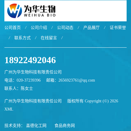
公司首页
/
公司介绍
/
公司动态
/
产品展厅
/
证书荣誉
/
联系方式
/
在线留言
/
18922492046
广州为华生物科技有限责任公司
电话：020-37239396
邮箱：
2656923761@qq.com
联系人：陈女士
广州为华生物科技有限责任公司
版权所有 Copyright (©) 2026
XML
技术支持：
盖德化工网
食品商务网