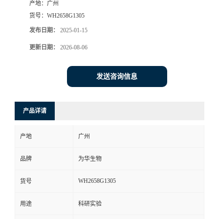
产地：
广州
货号：
WH2658G1305
发布日期：
2025-01-15
更新日期：
2026-08-06
发送咨询信息
产品详请
产地
广州
品牌
为华生物
WH2658G1305
货号
用途
科研实验