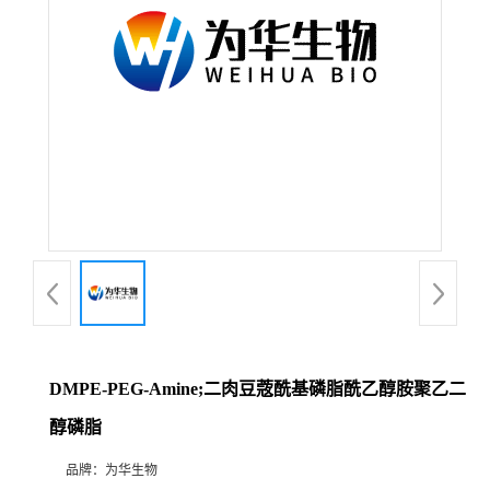
DMPE-PEG-Amine;二肉豆蔲酰基磷脂酰乙醇胺聚乙二
醇磷脂
品牌：
为华生物