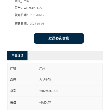
产地：
广州
货号：
WH2658G1372
发布日期：
2025-01-15
更新日期：
2026-08-06
发送咨询信息
产品详请
产地
广州
品牌
为华生物
WH2658G1372
货号
用途
科研实验