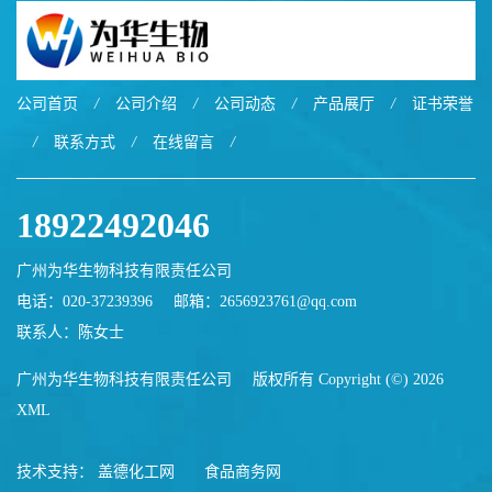
公司首页
/
公司介绍
/
公司动态
/
产品展厅
/
证书荣誉
/
联系方式
/
在线留言
/
18922492046
广州为华生物科技有限责任公司
电话：020-37239396
邮箱：
2656923761@qq.com
联系人：陈女士
广州为华生物科技有限责任公司
版权所有 Copyright (©) 2026
XML
技术支持：
盖德化工网
食品商务网