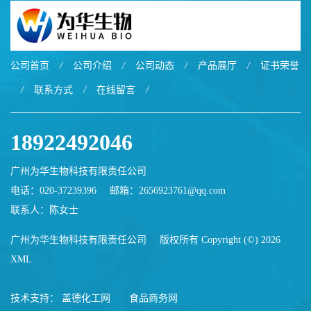
公司首页
/
公司介绍
/
公司动态
/
产品展厅
/
证书荣誉
/
联系方式
/
在线留言
/
18922492046
广州为华生物科技有限责任公司
电话：020-37239396
邮箱：
2656923761@qq.com
联系人：陈女士
广州为华生物科技有限责任公司
版权所有 Copyright (©) 2026
XML
技术支持：
盖德化工网
食品商务网