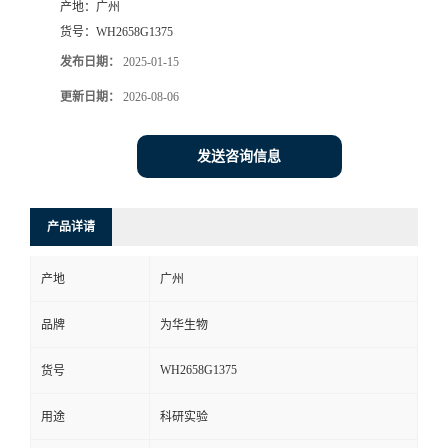
产地：
广州
货号：
WH2658G1375
发布日期：
2025-01-15
更新日期：
2026-08-06
发送咨询信息
产品详请
产地
广州
品牌
为华生物
WH2658G1375
货号
用途
科研实验