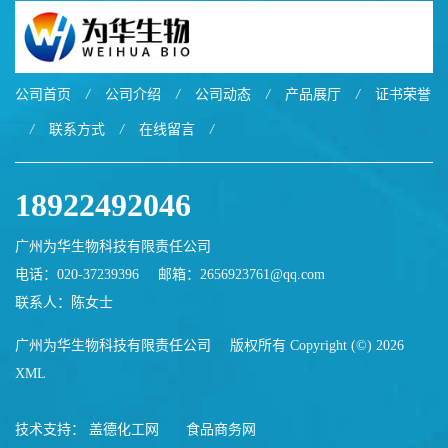
公司首页
/
公司介绍
/
公司动态
/
产品展厅
/
证书荣誉
/
联系方式
/
在线留言
/
18922492046
广州为华生物科技有限责任公司
电话：020-37239396
邮箱：
2656923761@qq.com
联系人：陈女士
广州为华生物科技有限责任公司
版权所有 Copyright (©) 2026
XML
技术支持：
盖德化工网
食品商务网