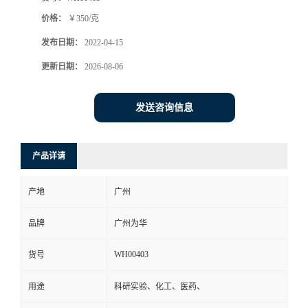
价格：
￥350/克
发布日期：
2022-04-15
更新日期：
2026-08-06
发送咨询信息
产品详请
产地
广州
品牌
广州为华
WH00403
货号
用途
科研实验、化工、医药、