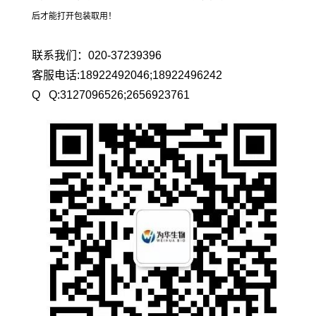
后才能打开包装取用！
联系我们：020-37239396
客服电话:18922492046;18922496242
Q Q:3127096526;2656923761