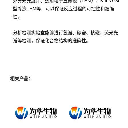
外分光光度计、透射电子显微镜（TEM）、Krios G3i
型冷冻TEM等，可以保证反应过程的可控性和准确
性。
分析检测实验室能够进行氢谱、碳谱、核磁、荧光光
谱等检测，保证化合物结构的准确性。
相关产品：