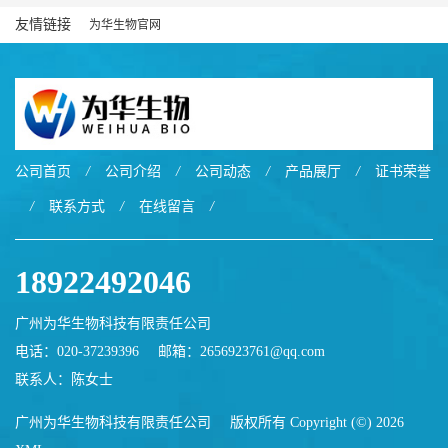
友情链接
为华生物官网
公司首页
/
公司介绍
/
公司动态
/
产品展厅
/
证书荣誉
/
联系方式
/
在线留言
/
18922492046
广州为华生物科技有限责任公司
电话：020-37239396
邮箱：
2656923761@qq.com
联系人：陈女士
广州为华生物科技有限责任公司
版权所有 Copyright (©) 2026