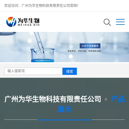
欢迎访问：广州为华生物科技有限责任公司官网！
广州为华生物科技有限责任公司
+
产品
展示