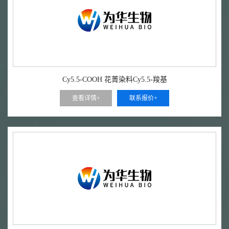
Cy5.5-COOH 花菁染料Cy5.5-羧基
查看详情+
联系报价+