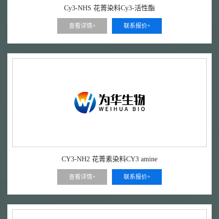
Cy3-NHS 花菁染料Cy3-活性酯
查看详情+
联系报价+
CY3-NH2 花菁素染料CY3 amine
查看详情+
联系报价+