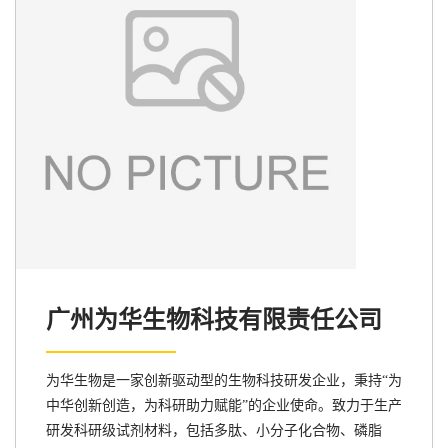
广州为华生物科技有限责任公司
为华生物是一家创新驱动型的生物科技研发企业，秉持“为
中华创新创造，为科研助力赋能”的企业使命。致力于生产
研发科研级试剂材料，包括多肽、小分子化合物、磷脂