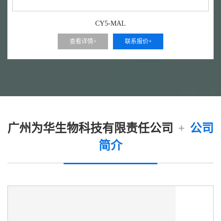
CY5-MAL
查看详情+
联系报价+
广州为华生物科技有限责任公司
+
公司
简介