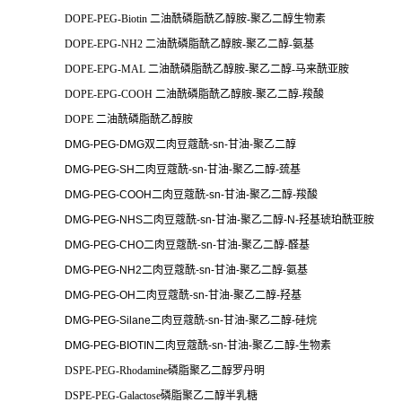
DOPE-PEG-Biotin 二油酰磷脂酰乙醇胺-聚乙二醇生物素
DOPE-EPG-NH2 二油酰磷脂酰乙醇胺-聚乙二醇-氨基
DOPE-EPG-MAL 二油酰磷脂酰乙醇胺-聚乙二醇-马来酰亚胺
DOPE-EPG-COOH 二油酰磷脂酰乙醇胺-聚乙二醇-羧酸
DOPE 二油酰磷脂酰乙醇胺
DMG-PEG-DMG双二肉豆蔻酰-sn-甘油-聚乙二醇
DMG-PEG-SH二肉豆蔻酰-sn-甘油-聚乙二醇-巯基
DMG-PEG-COOH二肉豆蔻酰-sn-甘油-聚乙二醇-羧酸
DMG-PEG-NHS二肉豆蔻酰-sn-甘油-聚乙二醇-N-羟基琥珀酰亚胺
DMG-PEG-CHO二肉豆蔻酰-sn-甘油-聚乙二醇-醛基
DMG-PEG-NH2二肉豆蔻酰-sn-甘油-聚乙二醇-氨基
DMG-PEG-OH二肉豆蔻酰-sn-甘油-聚乙二醇-羟基
DMG-PEG-Silane二肉豆蔻酰-sn-甘油-聚乙二醇-硅烷
DMG-PEG-BIOTIN二肉豆蔻酰-sn-甘油-聚乙二醇-生物素
DSPE-PEG-Rhodamine磷脂聚乙二醇罗丹明
DSPE-PEG-Galactose磷脂聚乙二醇半乳糖