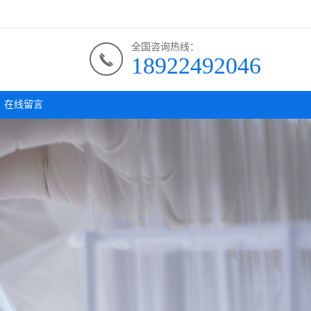
全国咨询热线：
18922492046
在线留言