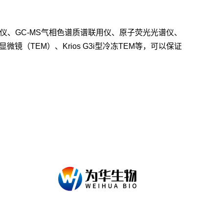
质联用仪、GC-MS气相色谱质谱联用仪、原子荧光光谱仪、
镜（TEM）、Krios G3i型冷冻TEM等，可以保证