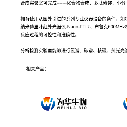
合成实验室可完成-------化合物合成，多肽修饰，小
拥有使用从国外引进的系列专业仪器设备的条件，如CS B
纳米傅里叶红外光谱仪-Nano-FTIR、布鲁克600
反应过程的可控性和准确性。
分析检测实验室能够进行氢谱、碳谱、核磁、荧光光
相关产品：