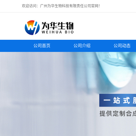
欢迎访问：广州为华生物科技有限责任公司官网！
公司首页
公司介绍
公司动态