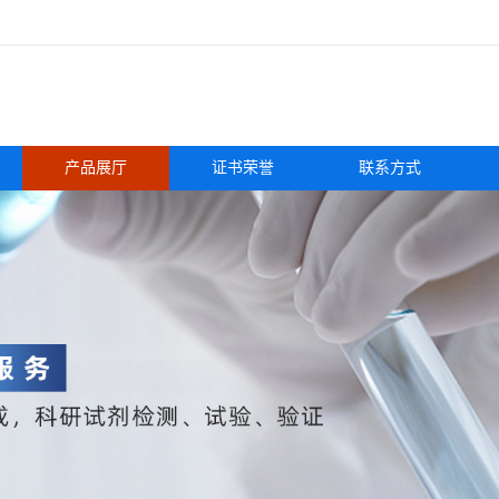
产品展厅
证书荣誉
联系方式