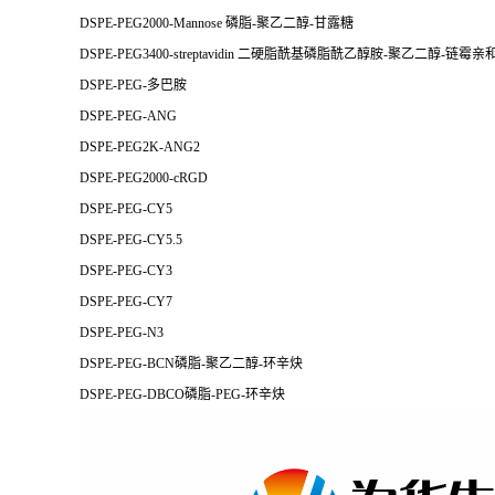
DSPE-PEG2000-Mannose 磷脂-聚乙二醇-甘露糖
DSPE-PEG3400-streptavidin 二硬脂酰基磷脂酰乙醇胺-聚乙二醇-链霉亲
DSPE-PEG-多巴胺
DSPE-PEG-ANG
DSPE-PEG2K-ANG2
DSPE-PEG2000-cRGD
DSPE-PEG-CY5
DSPE-PEG-CY5.5
DSPE-PEG-CY3
DSPE-PEG-CY7
DSPE-PEG-N3
DSPE-PEG-BCN磷脂-聚乙二醇-环辛炔
DSPE-PEG-DBCO磷脂-PEG-环辛炔