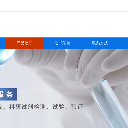
产品展厅
证书荣誉
联系方式