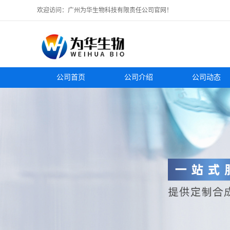
欢迎访问：广州为华生物科技有限责任公司官网！
公司首页
公司介绍
公司动态