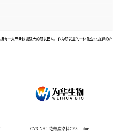
务。拥有一支专业技能强大的研发团队。作为研发型的一体化企业,提供的产
酯
CY3-NH2 花菁素染料CY3 amine