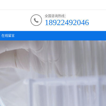
全国咨询热线：
18922492046
在线留言