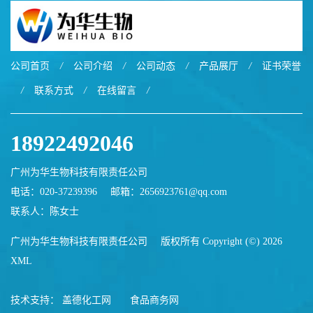
公司首页
/
公司介绍
/
公司动态
/
产品展厅
/
证书荣誉
/
联系方式
/
在线留言
/
18922492046
广州为华生物科技有限责任公司
电话：020-37239396
邮箱：
2656923761@qq.com
联系人：陈女士
广州为华生物科技有限责任公司
版权所有 Copyright (©) 2026
XML
技术支持：
盖德化工网
食品商务网