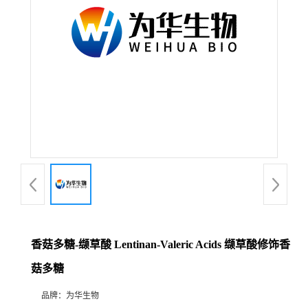
香菇多糖-缬草酸 Lentinan-Valeric Acids 缬草酸修饰香
菇多糖
品牌：
为华生物