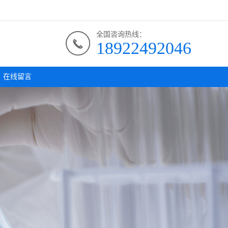
全国咨询热线：
18922492046
在线留言