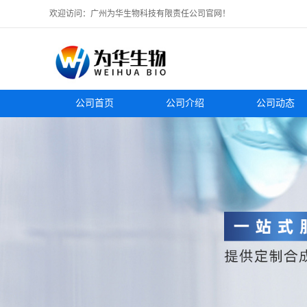
欢迎访问：广州为华生物科技有限责任公司官网！
公司首页
公司介绍
公司动态