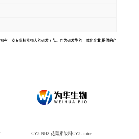
务。拥有一支专业技能强大的研发团队。作为研发型的一体化企业,提供的产
酯
CY3-NH2 花菁素染料CY3 amine