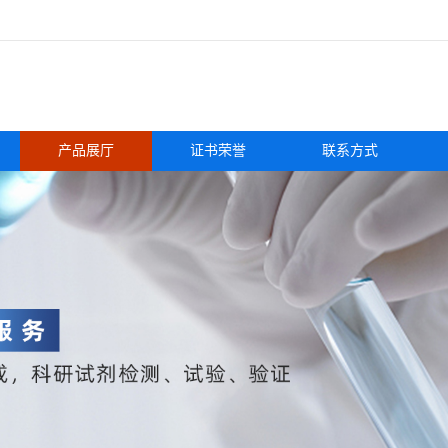
产品展厅
证书荣誉
联系方式