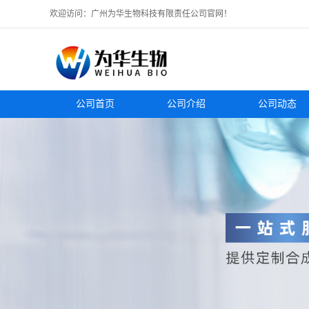
欢迎访问：广州为华生物科技有限责任公司官网！
公司首页
公司介绍
公司动态