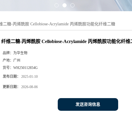
维二糖-丙烯酰胺 Cellobiose-Acrylamide 丙烯酰胺功能化纤维二糖
纤维二糖-丙烯酰胺 Cellobiose-Acrylamide 丙烯酰胺功能化纤
品牌：
为华生物
产地：
广州
货号：
WH250112854G
发布日期：
2025-01-10
更新日期：
2026-08-06
发送咨询信息