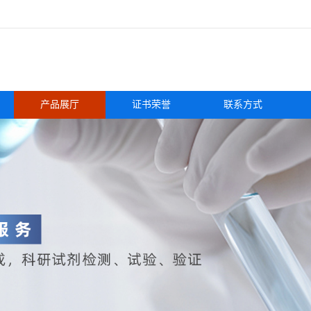
产品展厅
证书荣誉
联系方式