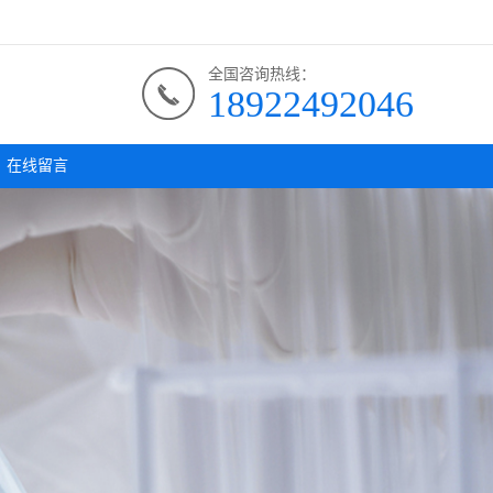
全国咨询热线：
18922492046
在线留言