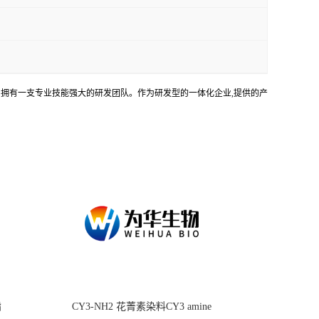
务。拥有一支专业技能强大的研发团队。作为研发型的一体化企业,提供的产
酯
CY3-NH2 花菁素染料CY3 amine