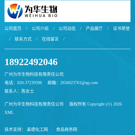
公司首页
/
公司介绍
/
公司动态
/
产品展厅
/
证书荣誉
/
联系方式
/
在线留言
/
18922492046
广州为华生物科技有限责任公司
电话：020-37239396
邮箱：
2656923761@qq.com
联系人：陈女士
广州为华生物科技有限责任公司
版权所有 Copyright (©) 2026
XML
技术支持：
盖德化工网
食品商务网