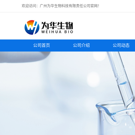
欢迎访问：广州为华生物科技有限责任公司官网！
公司首页
公司介绍
公司动态