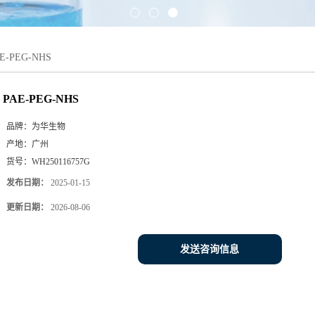
E-PEG-NHS
PAE-PEG-NHS
品牌：
为华生物
产地：
广州
货号：
WH250116757G
发布日期：
2025-01-15
更新日期：
2026-08-06
发送咨询信息