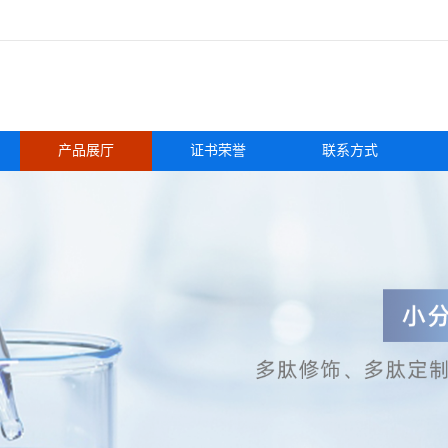
产品展厅
证书荣誉
联系方式