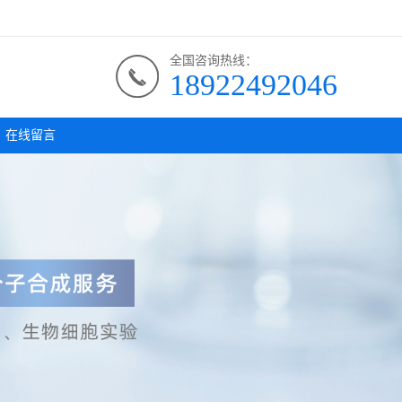
全国咨询热线：
18922492046
在线留言