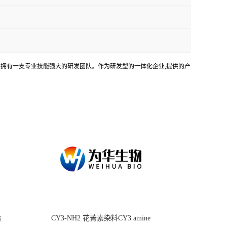
务。拥有一支专业技能强大的研发团队。作为研发型的一体化企业,提供的产
酯
CY3-NH2 花菁素染料CY3 amine