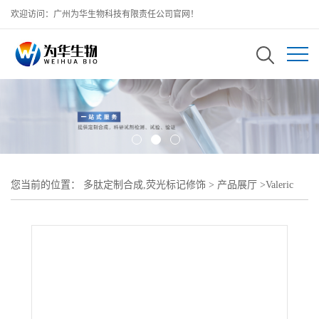
欢迎访问：广州为华生物科技有限责任公司官网！
您当前的位置：
多肽定制合成,荧光标记修饰
>
产品展厅
>
Valeric
Acids-PEG-CS Valeric Acids-PEG修饰壳聚糖