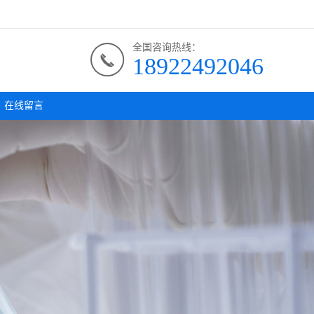
全国咨询热线：
18922492046
在线留言