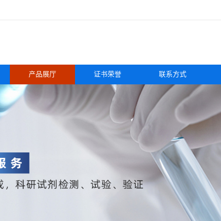
产品展厅
证书荣誉
联系方式