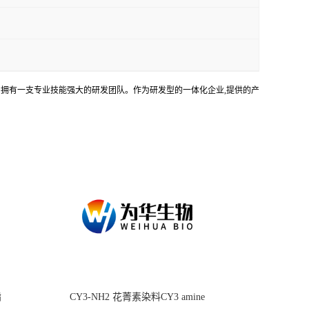
务。拥有一支专业技能强大的研发团队。作为研发型的一体化企业,提供的产
酯
CY3-NH2 花菁素染料CY3 amine