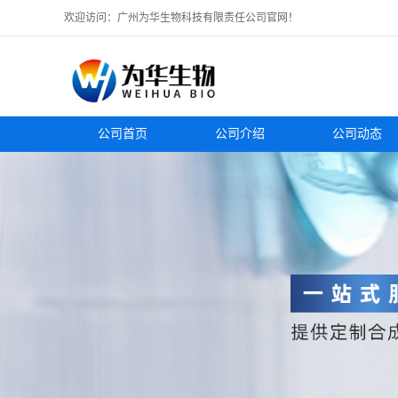
欢迎访问：广州为华生物科技有限责任公司官网！
公司首页
公司介绍
公司动态