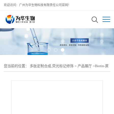
欢迎访问：广州为华生物科技有限责任公司官网！
您当前的位置：
多肽定制合成,荧光标记修饰
>
产品展厅
>
Biotin-蔗
糖酶