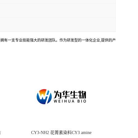
务。拥有一支专业技能强大的研发团队。作为研发型的一体化企业,提供的产
酯
CY3-NH2 花菁素染料CY3 amine