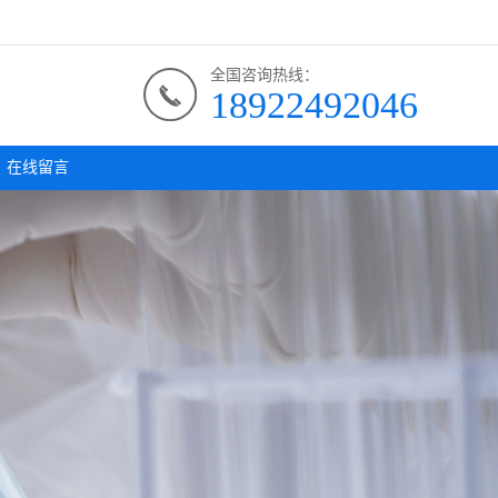
全国咨询热线：
18922492046
在线留言