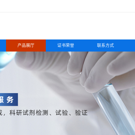
产品展厅
证书荣誉
联系方式