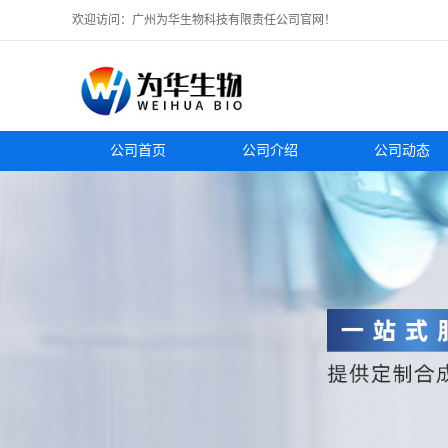
欢迎访问：广州为华生物科技有限责任公司官网！
公司首页
公司介绍
公司动态