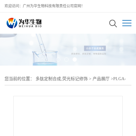
欢迎访问：广州为华生物科技有限责任公司官网！
您当前的位置：
多肽定制合成,荧光标记修饰
>
产品展厅
>
PLGA-
Hyd-PEG;PLGA-Hyd-PEG2000