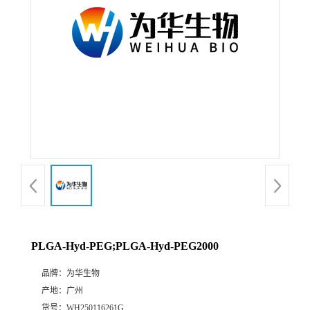
PLGA-Hyd-PEG;PLGA-Hyd-PEG2000
品牌：
为华生物
产地：
广州
货号：
WH250116261G