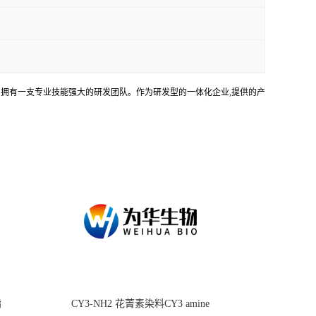
务。拥有一支专业技能强大的研发团队。作为研发型的一体化企业,提供的产
酯
CY3-NH2 花菁素染料CY3 amine