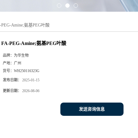
-PEG-Amine;氨基PEG叶酸
FA-PEG-Amine;氨基PEG叶酸
品牌：
为华生物
产地：
广州
货号：
WH250116323G
发布日期：
2025-01-15
更新日期：
2026-08-06
发送咨询信息