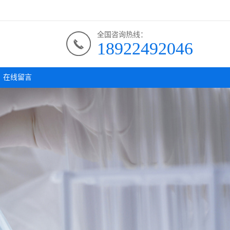
全国咨询热线：
18922492046
在线留言