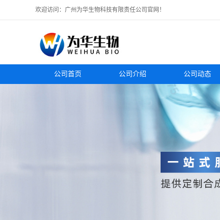
欢迎访问：广州为华生物科技有限责任公司官网！
公司首页
公司介绍
公司动态