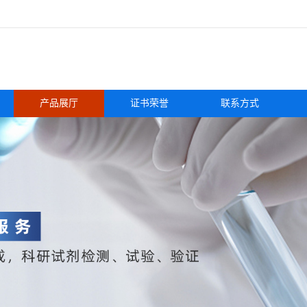
产品展厅
证书荣誉
联系方式