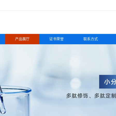
产品展厅
证书荣誉
联系方式