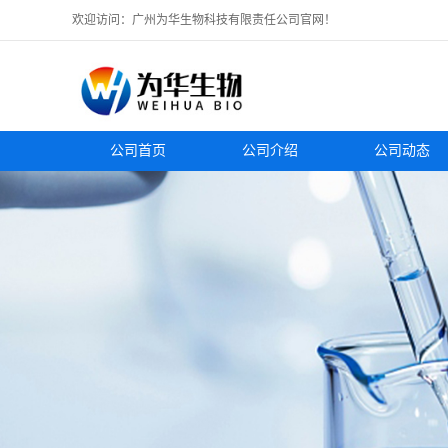
欢迎访问：广州为华生物科技有限责任公司官网！
公司首页
公司介绍
公司动态