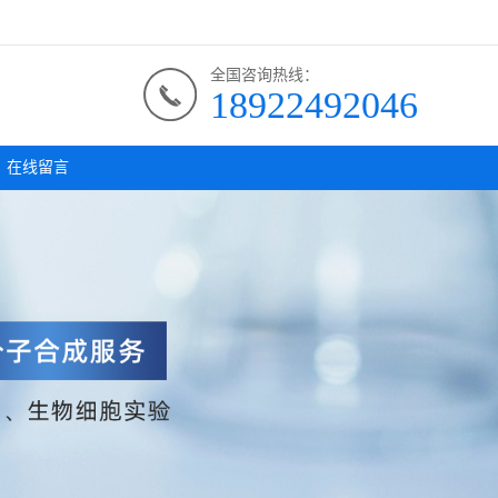
全国咨询热线：
18922492046
在线留言