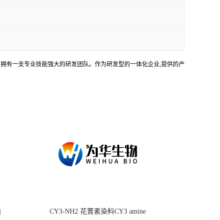
务。拥有一支专业技能强大的研发团队。作为研发型的一体化企业,提供的产
酯
CY3-NH2 花菁素染料CY3 amine