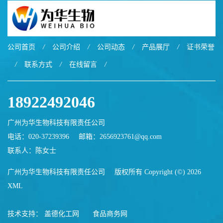
公司首页
/
公司介绍
/
公司动态
/
产品展厅
/
证书荣誉
/
联系方式
/
在线留言
/
18922492046
广州为华生物科技有限责任公司
电话：020-37239396
邮箱：
2656923761@qq.com
联系人：陈女士
广州为华生物科技有限责任公司
版权所有 Copyright (©) 2026
XML
技术支持：
盖德化工网
食品商务网