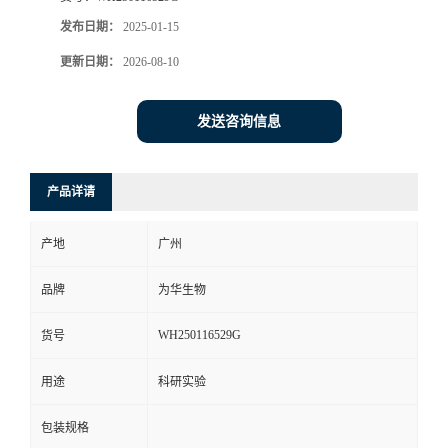
发布日期：
2025-01-15
更新日期：
2026-08-10
发送咨询信息
产品详请
产地
广州
品牌
为华生物
WH250116529G
货号
用途
科研实验
包装规格