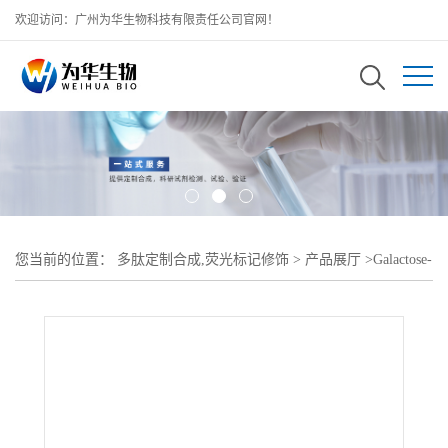
欢迎访问：广州为华生物科技有限责任公司官网！
您当前的位置：
多肽定制合成,荧光标记修饰
>
产品展厅
>
Galactose-
FITC