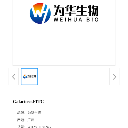
Galactose-FITC
品牌：
为华生物
产地：
广州
货号：
WH250116624G