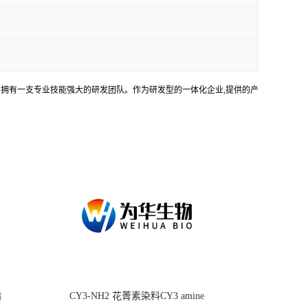
务。拥有一支专业技能强大的研发团队。作为研发型的一体化企业,提供的产
酯
CY3-NH2 花菁素染料CY3 amine