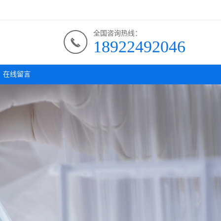
全国咨询热线：
18922492046
在线留言