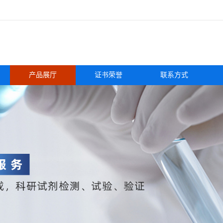
产品展厅
证书荣誉
联系方式