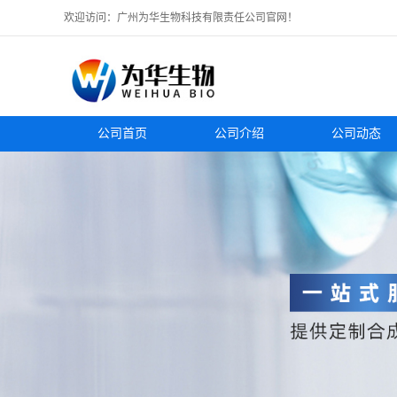
欢迎访问：广州为华生物科技有限责任公司官网！
公司首页
公司介绍
公司动态