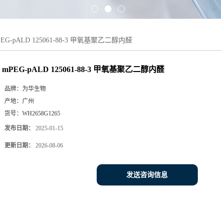
PEG-pALD 125061-88-3 甲氧基聚乙二醇内醛
mPEG-pALD 125061-88-3 甲氧基聚乙二醇内醛
品牌：
为华生物
产地：
广州
货号：
WH2658G1265
发布日期：
2025-01-15
更新日期：
2026-08-06
发送咨询信息