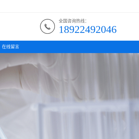
全国咨询热线：
18922492046
在线留言