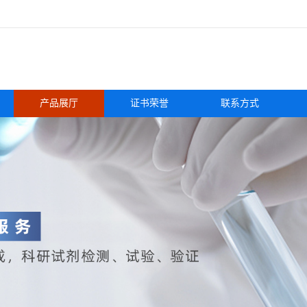
产品展厅
证书荣誉
联系方式