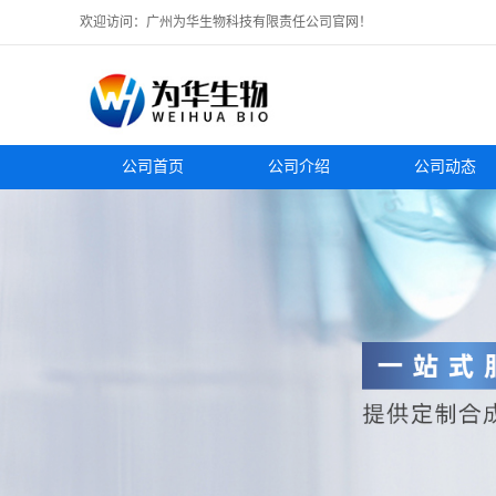
欢迎访问：广州为华生物科技有限责任公司官网！
公司首页
公司介绍
公司动态