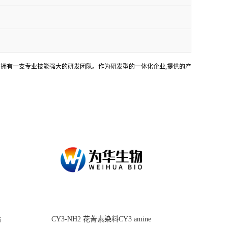
务。拥有一支专业技能强大的研发团队。作为研发型的一体化企业,提供的产
酯
CY3-NH2 花菁素染料CY3 amine