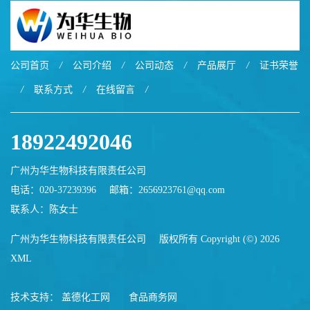
公司首页
/
公司介绍
/
公司动态
/
产品展厅
/
证书荣誉
/
联系方式
/
在线留言
/
18922492046
广州为华生物科技有限责任公司
电话：020-37239396
邮箱：
2656923761@qq.com
联系人：陈女士
广州为华生物科技有限责任公司
版权所有 Copyright (©) 2026
XML
技术支持：
盖德化工网
食品商务网