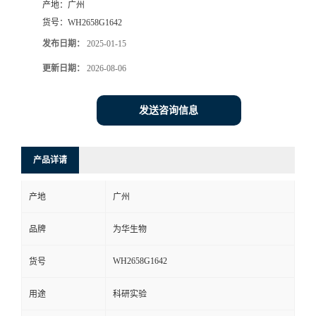
产地：
广州
货号：
WH2658G1642
发布日期：
2025-01-15
更新日期：
2026-08-06
发送咨询信息
产品详请
产地
广州
品牌
为华生物
WH2658G1642
货号
用途
科研实验