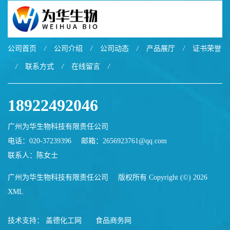
公司首页
/
公司介绍
/
公司动态
/
产品展厅
/
证书荣誉
/
联系方式
/
在线留言
/
18922492046
广州为华生物科技有限责任公司
电话：020-37239396
邮箱：
2656923761@qq.com
联系人：陈女士
广州为华生物科技有限责任公司
版权所有 Copyright (©) 2026
XML
技术支持：
盖德化工网
食品商务网