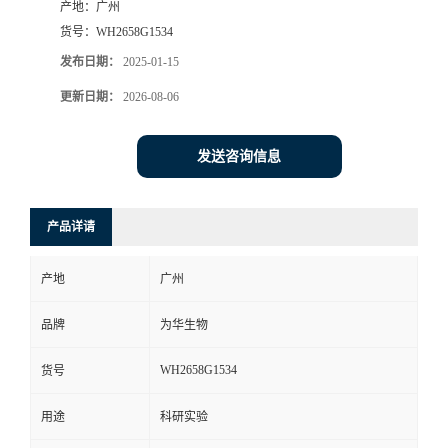
产地：
广州
货号：
WH2658G1534
发布日期：
2025-01-15
更新日期：
2026-08-06
发送咨询信息
产品详请
产地
广州
品牌
为华生物
WH2658G1534
货号
用途
科研实验