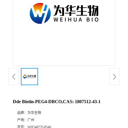
Dde Biotin-PEG4-DBCO,CAS: 1807512-43-1
品牌：
为华生物
产地：
广州
货号：
WH54877G8546