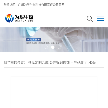
欢迎访问：广州为华生物科技有限责任公司官网！
您当前的位置：
多肽定制合成,荧光标记修饰
>
产品展厅
>
Dde
Biotin-PEG4-DBCO,CAS: 1807512-43-1