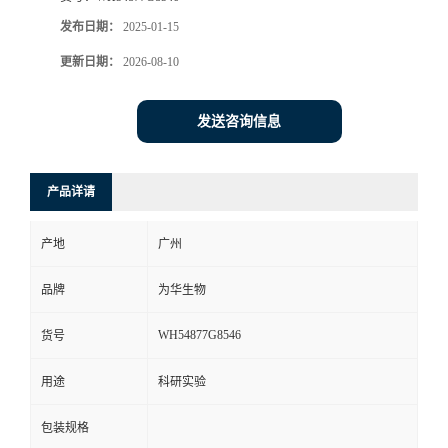
发布日期：
2025-01-15
更新日期：
2026-08-10
发送咨询信息
产品详请
产地
广州
品牌
为华生物
WH54877G8546
货号
用途
科研实验
包装规格