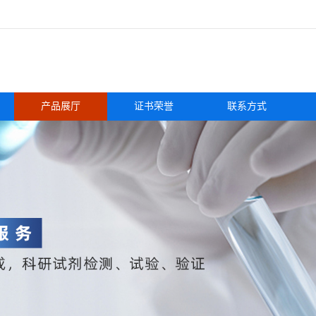
产品展厅
证书荣誉
联系方式