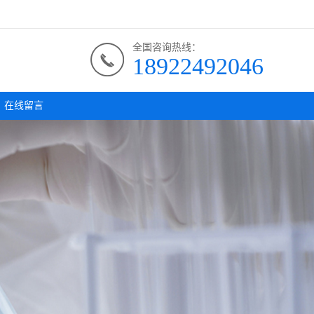
全国咨询热线：
18922492046
在线留言