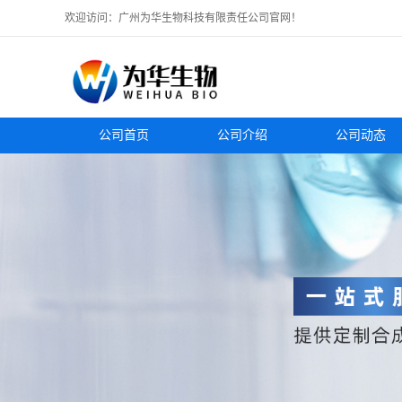
欢迎访问：广州为华生物科技有限责任公司官网！
公司首页
公司介绍
公司动态