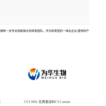
务。拥有一支专业技能强大的研发团队。作为研发型的一体化企业,提供的产
酯
CY3-NH2 花菁素染料CY3 amine