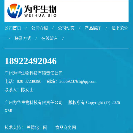
公司首页
/
公司介绍
/
公司动态
/
产品展厅
/
证书荣誉
/
联系方式
/
在线留言
/
18922492046
广州为华生物科技有限责任公司
电话：020-37239396
邮箱：
2656923761@qq.com
联系人：陈女士
广州为华生物科技有限责任公司
版权所有 Copyright (©) 2026
XML
技术支持：
盖德化工网
食品商务网