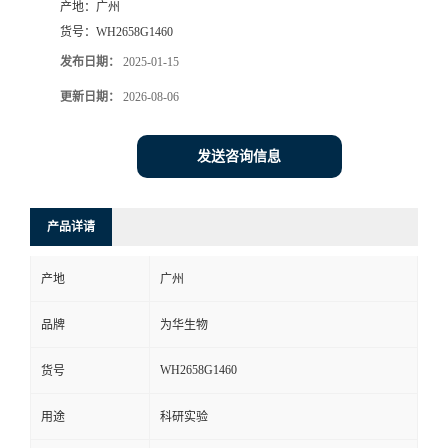
产地：
广州
货号：
WH2658G1460
发布日期：
2025-01-15
更新日期：
2026-08-06
发送咨询信息
产品详请
产地
广州
品牌
为华生物
WH2658G1460
货号
用途
科研实验