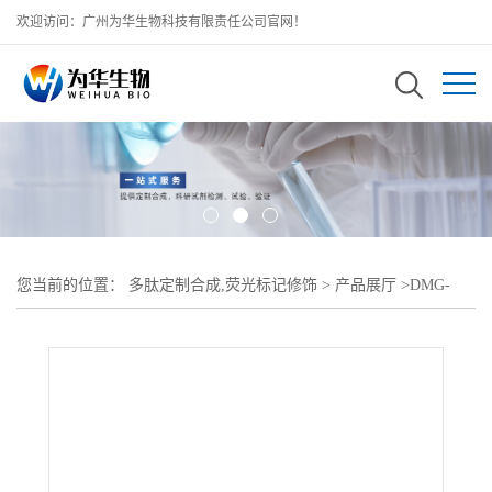
欢迎访问：广州为华生物科技有限责任公司官网！
您当前的位置：
多肽定制合成,荧光标记修饰
>
产品展厅
>
DMG-
pSar25