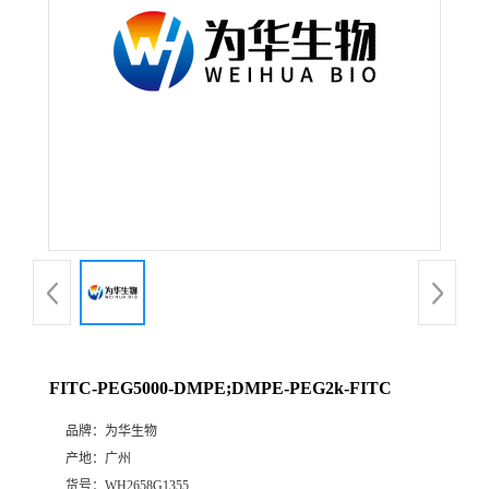
FITC-PEG5000-DMPE;DMPE-PEG2k-FITC
品牌：
为华生物
产地：
广州
货号：
WH2658G1355