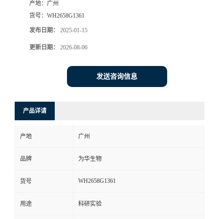
产地：
广州
货号：
WH2658G1361
发布日期：
2025-01-15
更新日期：
2026-08-06
发送咨询信息
产品详请
产地
广州
品牌
为华生物
WH2658G1361
货号
用途
科研实验