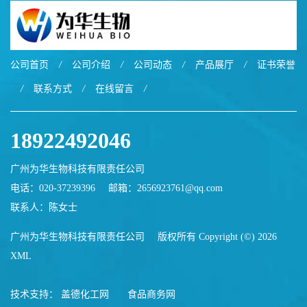
公司首页
/
公司介绍
/
公司动态
/
产品展厅
/
证书荣誉
/
联系方式
/
在线留言
/
18922492046
广州为华生物科技有限责任公司
电话：020-37239396
邮箱：
2656923761@qq.com
联系人：陈女士
广州为华生物科技有限责任公司
版权所有 Copyright (©) 2026
XML
技术支持：
盖德化工网
食品商务网